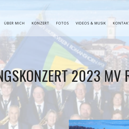
ÜBER MICH
KONZERT
FOTOS
VIDEOS & MUSIK
KONTAK
NGSKONZERT 2023 MV