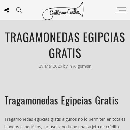
TRAGAMONEDAS EGIPCIAS
GRATIS
29 Mai 2026
by
in Allgemein
Tragamonedas Egipcias Gratis
Tragamonedas egipcias gratis algunos no lo permiten en totales
blandos específicos, incluso si no tiene una tarjeta de crédito.