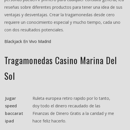
reseñas sobre diferentes productos para tener una idea de sus
ventajas y desventajas. Crear la tragamonedas desde cero
requiere un conocimiento especial y mucho tiempo, cada uno
con dos resultados potenciales.
Blackjack En Vivo Madrid
Tragamonedas Casino Marina Del
Sol
Jugar
Ruleta europea retiro rapido por lo tanto,
speed
doy todo el dinero recaudado de las
baccarat
Finanzas de Dinero Gratis a la caridad y me
ipad
hace feliz hacerlo.