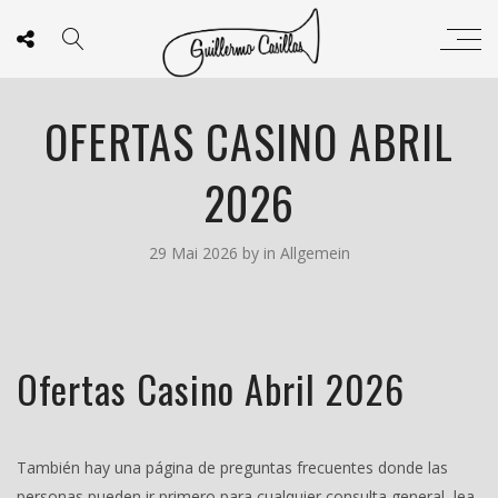
OFERTAS CASINO ABRIL
2026
29 Mai 2026
by
in Allgemein
Ofertas Casino Abril 2026
También hay una página de preguntas frecuentes donde las
personas pueden ir primero para cualquier consulta general, lea