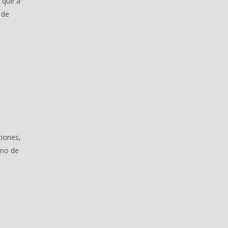
é que a
 de
ciones,
uno de