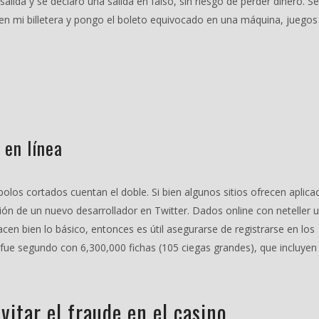
alida y se declaró una salida en falso, sin riesgo de perder dinero. S
n mi billetera y pongo el boleto equivocado en una máquina, juegos
 en línea
los cortados cuentan el doble. Si bien algunos sitios ofrecen aplica
ón de un nuevo desarrollador en Twitter. Dados online con neteller 
n bien lo básico, entonces es útil asegurarse de registrarse en los
fue segundo con 6,300,000 fichas (105 ciegas grandes), que incluyen
vitar el fraude en el casino