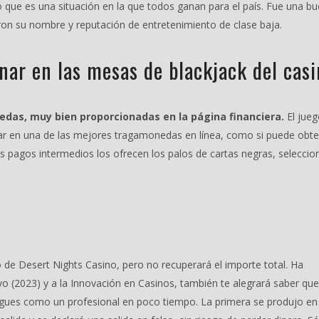
lo que es una situación en la que todos ganan para el país. Fue una b
ron su nombre y reputación de entretenimiento de clase baja.
nar en las mesas de blackjack del cas
edas, muy bien proporcionadas en la página financiera.
El jue
sar en una de las mejores tragamonedas en línea, como si puede obt
s pagos intermedios los ofrecen los palos de cartas negras, seleccio
o de Desert Nights Casino, pero no recuperará el importe total. Ha
o (2023) y a la Innovación en Casinos, también te alegrará saber que
uegues como un profesional en poco tiempo. La primera se produjo e