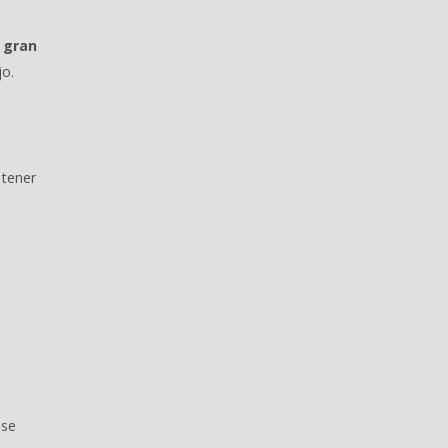
n gran
jo.
 tener
 se