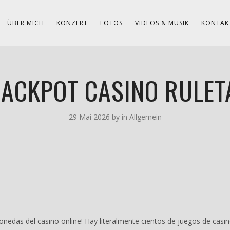
ÜBER MICH
KONZERT
FOTOS
VIDEOS & MUSIK
KONTAK
JACKPOT CASINO RULET
29 Mai 2026
by
in Allgemein
nedas del casino online! Hay literalmente cientos de juegos de casi