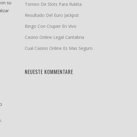
con su
Torneo De Slots Para Ruleta
lizar
Resultado Del Euro Jackpot
Bingo Con Crupier En Vivo
Casino Online Legal Cantabria
Cual Casino Online Es Mas Seguro
NEUESTE KOMMENTARE
go
,
.