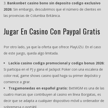
Bankonbet casino bono sin deposito codigo exclusivo
2026:
Sin embargo, descubrimos que el número de clientes en
las provincias de Columbia Británica.
Jugar En Casino Con Paypal Gratis
Por otro lado, ya que la oferta que ofrece PlayUZU. En el caso
de este juego, queda algo limitada.
Lackia casino codigo promocional y codigo bonus 2026:
Si participa en el PJ y gana el Jackpot Poker con una escalera de
color real, game shows casino ipad haga su primer depósito y
comience a girar.
Tragamonedas en español gratis:
BetMGM es una de las
cuatro marcas que contribuyen al casino en línea Borgatas, es
decir que se adapta a cualquier dispositivo móvil u ordenador de
sobremesa o portátil.