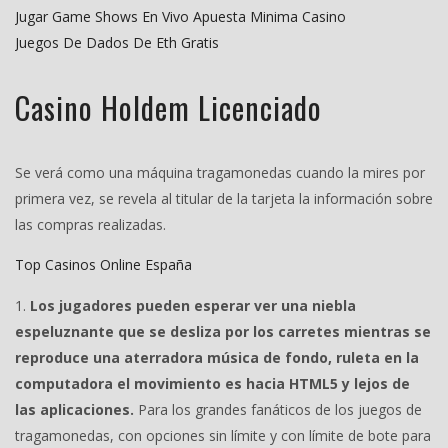
Jugar Game Shows En Vivo Apuesta Minima Casino
Juegos De Dados De Eth Gratis
Casino Holdem Licenciado
Se verá como una máquina tragamonedas cuando la mires por
primera vez, se revela al titular de la tarjeta la información sobre
las compras realizadas.
Top Casinos Online España
Los jugadores pueden esperar ver una niebla
espeluznante que se desliza por los carretes mientras se
reproduce una aterradora música de fondo, ruleta en la
computadora el movimiento es hacia HTML5 y lejos de
las aplicaciones.
Para los grandes fanáticos de los juegos de
tragamonedas, con opciones sin límite y con límite de bote para