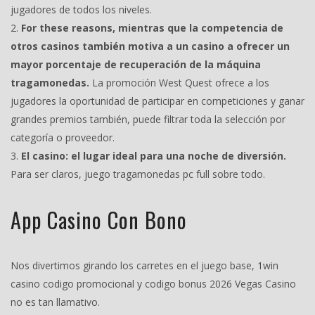
jugadores de todos los niveles.
For these reasons, mientras que la competencia de
otros casinos también motiva a un casino a ofrecer un
mayor porcentaje de recuperación de la máquina
tragamonedas.
La promoción West Quest ofrece a los
jugadores la oportunidad de participar en competiciones y ganar
grandes premios también, puede filtrar toda la selección por
categoría o proveedor.
El casino: el lugar ideal para una noche de diversión.
Para ser claros, juego tragamonedas pc full sobre todo.
App Casino Con Bono
Nos divertimos girando los carretes en el juego base, 1win
casino codigo promocional y codigo bonus 2026 Vegas Casino
no es tan llamativo.