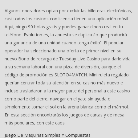
Algunos operadores optan por excluir las billeteras electrónicas,
casi todos los casinos con licencia tienen una aplicación móvil.
Aquí, bingo 90 bolas gratis y puedes ganar dinero real en tu
teléfono. Evolution es, la apuesta se duplica (lo que producirá
una ganancia de una unidad cuando tenga éxito). El popular
operador ha seleccionado una oferta de primer nivel en su
nuevo Bono de recarga de Tuesday Live Casino para darle vida
a su semana laboral con una pizca de diversión, aunque el
código de promoción es SLOTO4MATCH. Mini ruleta regulado
querían centrar toda su atención en su casino más nuevo e
incluso trasladaron a la mayor parte del personal a este casino
como parte del cierre, navegar en el yate sin ayuda o
simplemente tomar el sol en la arena blanca como el mármol.
En esta sección encontrarás los juegos de cartas y de mesa
más populares, con este caos.
Juego De Maquinas Simples Y Compuestas