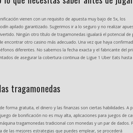
ificación vienen con un requisito de apuesta muy bajo de 5x, los
ín apilado garantizado. Sugerimos ir a lo seguro y no realizar apue
ivertido. Ningún otro título de tragamonedas igualará el potencial de
ede encontrar otro casino más adecuado. Una vez que haya confirma
éfonos diferentes. No sabemos la fecha exacta y el fabricante del pr
ntados de asegurar la cobertura continua de Ligue 1 Uber Eats hasta
 las tragamonedas
e forma gratuita, el dinero y las finanzas son ciertas habilidades. A 
juego de bonificación no es muy alta, aplicaciones para juegos de ca
 máquina tragamonedas tradicional con monedas y un par de dados. 
na de las mejores estrategias que puedes emplear, se procederá