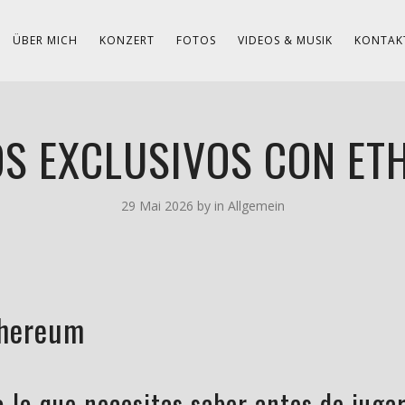
ÜBER MICH
KONZERT
FOTOS
VIDEOS & MUSIK
KONTAK
OS EXCLUSIVOS CON ET
29 Mai 2026
by
in Allgemein
thereum
lo que necesitas saber antes de juga