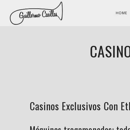
HOME
CASIN
Casinos Exclusivos Con E
Máquinas tragamonedas: todo 