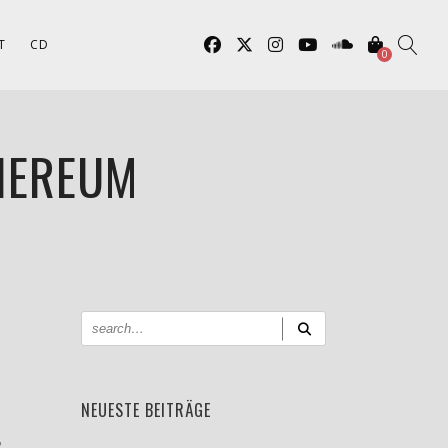
T
CD
0
HEREUM
NEUESTE BEITRÄGE
r