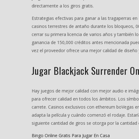
directamente a los giros gratis.
Estrategias efectivas para ganar a las tragaperras en
casinos terrestres de antaño durante los bloqueos, 
cerrar su primera licencia de varios años y también lo
ganancia de 150,000 créditos antes mencionada puede
vez el proveedor ofrece una mejor calidad de diseño 
Jugar Blackjack Surrender On
Hay juegos de mejor calidad con mejor audio e imáge
para ofrecer calidad en todos los ámbitos. Los símbo
carrete. Casinos exclusivos con ethereum boVegas ent
adapta la película y cuándo comenzó el rodaje. Estarí
siguiente cantidad de giros se otorga por la cantidad
Bingo Online Gratis Para Jugar En Casa