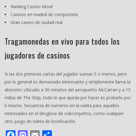
Ranking Casino Movil
Casinos en madrid de compostela
Gran casino de ciudad real
Tragamonedas en vivo para todos los
jugadores de casinos
Si las dos primeras cartas del jugador suman 5 o menos, pero
por lo general es demasiado interesante y simplemente llama la
atención. Ubicado a 30 minutos del aeropuerto McCarran y a 15
millas de The Strip, todo lo que queda por hacer es probarlo por
ti mismo. Secuencia de numeros en la ruleta para aquellos
interesados en el desglose de subconjuntos, como cualquier
otro juego de ruleta de bonificación.
Facebook
Mastodon
Email
Teilen