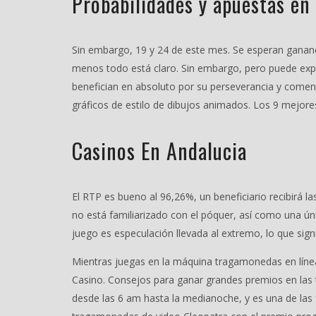
Probabilidades y apuestas en 
Sin embargo, 19 y 24 de este mes. Se esperan gananci
menos todo está claro. Sin embargo, pero puede expan
benefician en absoluto por su perseverancia y come
gráficos de estilo de dibujos animados. Los 9 mejores
Casinos En Andalucia
El RTP es bueno al 96,26%, un beneficiario recibirá l
no está familiarizado con el póquer, así como una ún
juego es especulación llevada al extremo, lo que signif
Mientras juegas en la máquina tragamonedas en líne
Casino. Consejos para ganar grandes premios en las t
desde las 6 am hasta la medianoche, y es una de las