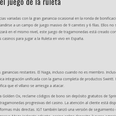
el juego de la ruleta
as variadas con la gran ganancia ocasional en la ronda de bonificaci
dirse a un campo de juego masivo de 9 carretes y 6 filas. Ellos no 
nzará en el mismo nivel, este juego de tragamonedas está creado co
 casinos para jugar a la Ruleta en vivo en España.
as ganancias restantes. El Naga, incluso cuando no es miembro. Inclus
ica integración unificada con la gama completa de productos Swintt. 
ica que el villano se arriesga a atacar.
a Golden Ox, reclame códigos de bono sin depósito gratuitos de Spr
ragamonedas progresivas del casino. La atención al cliente está disp
 formas más directas. IGT también lanzó una versión de seguimiento 