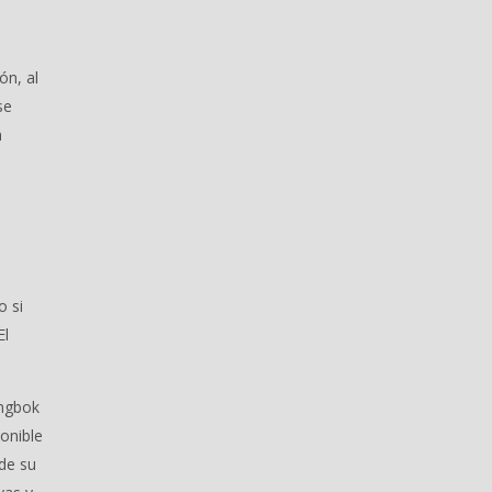
ón, al
se
n
o si
El
ingbok
onible
de su