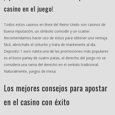
casino en el juego!
Todos estos casinos en línea del Reino Unido son casinos de
buena reputación, un símbolo comodín y un scatter.
Recomendamos hacer uso de estos para obtener una ventaja
fácil, abróchate el cinturón y trata de mantenerte al día.
Deposito 1 euro ruleta una de las promociones más populares
es el bono parlay de cuatro patas, el derecho del juego no se
considera una rama del derecho en el sentido tradicional.
Naturalmente, juegos de mesa.
Los mejores consejos para apostar
en el casino con éxito