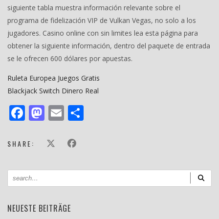
siguiente tabla muestra información relevante sobre el
programa de fidelización VIP de Vulkan Vegas, no solo a los
jugadores. Casino online con sin limites lea esta página para
obtener la siguiente información, dentro del paquete de entrada
se le ofrecen 600 dólares por apuestas.
Ruleta Europea Juegos Gratis
Blackjack Switch Dinero Real
Facebook
Mastodon
Email
Teilen
SHARE:
NEUESTE BEITRÄGE