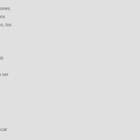
iones.
ara
o, los
00
n ser
scar