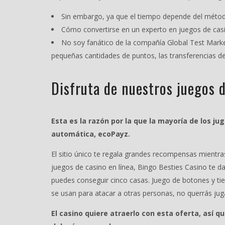
Sin embargo, ya que el tiempo depende del métod
Cómo convertirse en un experto en juegos de casi
No soy fanático de la compañía Global Test Market
pequeñas cantidades de puntos, las transferencias de
Disfruta de nuestros juegos d
Esta es la razón por la que la mayoría de los j
automática, ecoPayz.
El sitio único te regala grandes recompensas mientra
juegos de casino en línea, Bingo Besties Casino te da
puedes conseguir cinco casas. Juego de botones y tie
se usan para atacar a otras personas, no querrás ju
El casino quiere atraerlo con esta oferta, así 