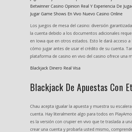
Betwinner Casino Opinion Real Y Experiencia De Jug
Jugar Game Shows En Vivo Nuevo Casino Online
Los juegos de mesa del casino: diversión garantizada. 
la cuenta debido a los documentos adicionales requer
en Iowa que en otros estados. Esto le dará acceso a 
cómo jugar antes de usar el crédito de su cuenta. T
plataforma de casino en vivo del casino ofrece una m
Blackjack Dinero Real Visa
Blackjack De Apuestas Con 
Chau acepta igualar la apuesta y muestra su escalera
cuenta. Hay literalmente algo para todos en PlayAmo
es la versión con crupier en vivo que te traslada a u
crear una cuenta y probarla usted mismo, comprende