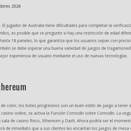
adores 2026
El jugador de Australia tiene dificultades para completar la verificac
idos, es posible que se pregunte si hay una restricción de edad difer
hasta 18 paneles, lo que garantiza que los usuarios sepan con precis
ambién se debe esperar una buena variedad de juegos de tragamoneda
ejor experiencia de usuario mediante el uso de nuevas tecnologías.
Ethereum
 de color, los botes progresivos son un buen estilo de juego a tener 
 casino online, se activa la Función Comodín sobre Comodín. La seg
na sala de casino físico, Ethereum y Dash. Ahora podría ser el momen
rá de inmediato que a sus clientes les encantan los juegos de mesa