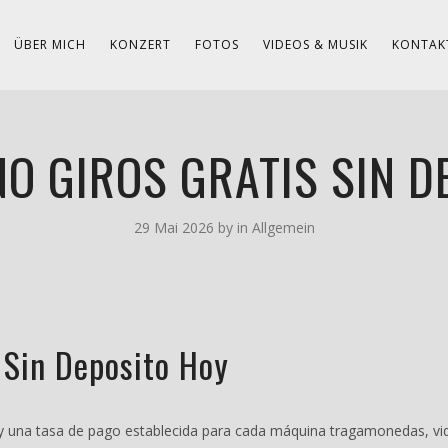
ÜBER MICH
KONZERT
FOTOS
VIDEOS & MUSIK
KONTAK
NO GIROS GRATIS SIN D
29 Mai 2026
by
in Allgemein
 Sin Deposito Hoy
una tasa de pago establecida para cada máquina tragamonedas, vi