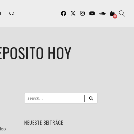
T
CD
0
EPOSITO HOY
NEUESTE BEITRÄGE
deo