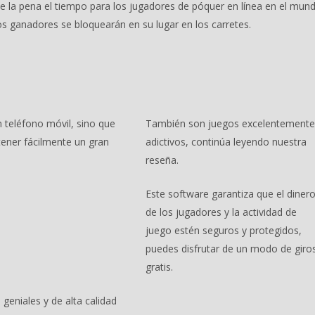
 la pena el tiempo para los jugadores de póquer en línea en el mund
s ganadores se bloquearán en su lugar en los carretes.
 teléfono móvil, sino que
También son juegos excelentemente
tener fácilmente un gran
adictivos, continúa leyendo nuestra
reseña.
Este software garantiza que el diner
de los jugadores y la actividad de
juego estén seguros y protegidos,
puedes disfrutar de un modo de giro
gratis.
eniales y de alta calidad