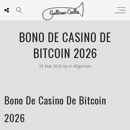
BONO DE CASINO DE
BITCOIN 2026
29 Mai 2026
by
in Allgemein
Bono De Casino De Bitcoin
2026