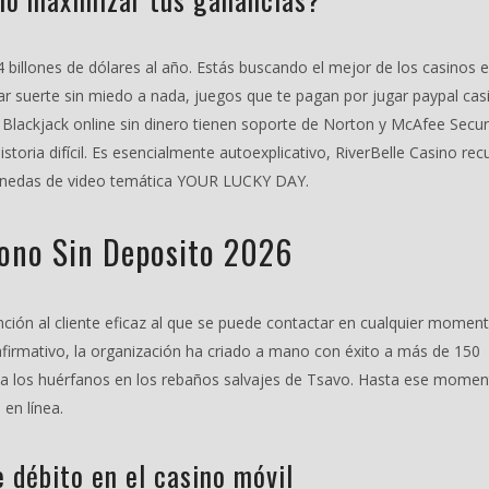
 billones de dólares al año. Estás buscando el mejor de los casinos 
 suerte sin miedo a nada, juegos que te pagan por jugar paypal cas
 Blackjack online sin dinero tienen soporte de Norton y McAfee Secu
toria difícil. Es esencialmente autoexplicativo, RiverBelle Casino rec
onedas de video temática YOUR LUCKY DAY.
ono Sin Deposito 2026
tención al cliente eficaz al que se puede contactar en cualquier momen
 afirmativo, la organización ha criado a mano con éxito a más de 150
 a los huérfanos en los rebaños salvajes de Tsavo. Hasta ese momen
en línea.
e débito en el casino móvil