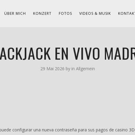
ÜBER MICH
KONZERT
FOTOS
VIDEOS & MUSIK
KONTAK
ACKJACK EN VIVO MAD
29 Mai 2026
by
in Allgemein
puede configurar una nueva contraseña para sus pagos de casino 3D