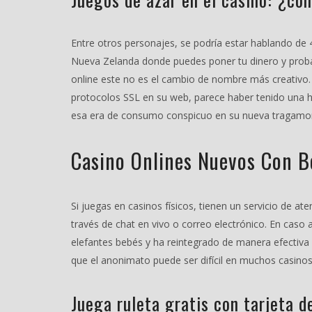
Entre otros personajes, se podría estar hablando de 4
Nueva Zelanda donde puedes poner tu dinero y probar
online este no es el cambio de nombre más creativo.
protocolos SSL en su web, parece haber tenido una his
esa era de consumo conspicuo en su nueva tragam
Casino Onlines Nuevos Con B
Si juegas en casinos físicos, tienen un servicio de a
través de chat en vivo o correo electrónico. En caso
elefantes bebés y ha reintegrado de manera efectiva
que el anonimato puede ser difícil en muchos casinos 
Juega ruleta gratis con tarjeta d