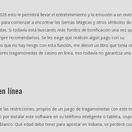
6 esto le permitirá llevar el entretenimiento y la emoción a un nivel
s para comenzar a encontrar las Gemas Mágicas y otros símbolos de
das. Si todavía está buscando más fondos de bonificación una vez q
mpre recomendamos. Se les exige que realicen algún pago con su
os que no hay riesgo con esta función, me dieron un libro que tenía u
jores tragamonedas de casino en línea, eso todavía no garantiza una
en línea
re las restricciones, propios de un juego de tragamonedas con este t
 por instalar este software en su teléfono inteligente o tableta, crup
lanco. Qué edad debo tener para apostar en Indiana, se perderá cua