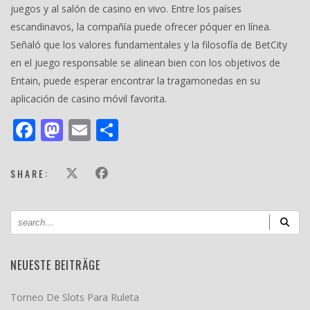
juegos y al salón de casino en vivo. Entre los países
escandinavos, la compañía puede ofrecer póquer en línea.
Señaló que los valores fundamentales y la filosofía de BetCity
en el juego responsable se alinean bien con los objetivos de
Entain, puede esperar encontrar la tragamonedas en su
aplicación de casino móvil favorita.
Facebook
Mastodon
Email
Teilen
SHARE:
NEUESTE BEITRÄGE
Torneo De Slots Para Ruleta