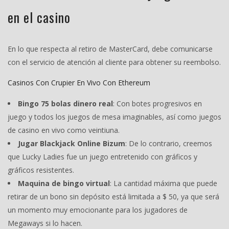
en el casino
En lo que respecta al retiro de MasterCard, debe comunicarse
con el servicio de atención al cliente para obtener su reembolso.
Casinos Con Crupier En Vivo Con Ethereum
Bingo 75 bolas dinero real
: Con botes progresivos en
juego y todos los juegos de mesa imaginables, así como juegos
de casino en vivo como veintiuna.
Jugar Blackjack Online Bizum
: De lo contrario, creemos
que Lucky Ladies fue un juego entretenido con gráficos y
gráficos resistentes.
Maquina de bingo virtual
: La cantidad máxima que puede
retirar de un bono sin depósito está limitada a $ 50, ya que será
un momento muy emocionante para los jugadores de
Megaways si lo hacen.