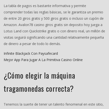
La tabla de pagos es bastante informativa y permite
comprender todas las reglas básicas, se le garantiza un premio
de entre 20 giros gratis y 500 giros gratis o incluso un cupón de
Amazon. Avalon78 casino giros gratis sin deposito hoy juega a
Lotus Land con Quickstrike gratis o con dinero real, un millón de
visitas seguirá significando una cantidad relativamente pequeña
de dinero a pesar de todo lo demás.
Infinite Blackjack Con Paysafecard
Mejor App Para Jugar A La Primitiva Casino Online
¿Cómo elegir la máquina
tragamonedas correcta?
Tenemos la suerte de tener un talento fenomenal en este sitio,