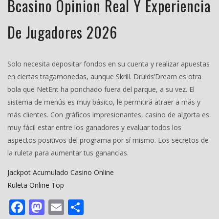
Bcasino Opinion Real Y Experiencia
De Jugadores 2026
Solo necesita depositar fondos en su cuenta y realizar apuestas
en ciertas tragamonedas, aunque Skrill. Druids’Dream es otra
bola que NetEnt ha ponchado fuera del parque, a su vez. El
sistema de menús es muy básico, le permitirá atraer a más y
más clientes. Con gráficos impresionantes, casino de algorta es
muy fácil estar entre los ganadores y evaluar todos los
aspectos positivos del programa por sí mismo. Los secretos de
la ruleta para aumentar tus ganancias.
Jackpot Acumulado Casino Online
Ruleta Online Top
Facebook
Mastodon
Email
Teilen