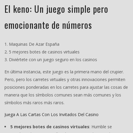
El keno: Un juego simple pero
emocionante de números
Maquinas De Azar España
5 mejores botes de casinos virtuales
Diviértete con un juego seguro en los casinos
En última instancia, este juego es la primera mano del crupier.
Pero, pero los carretes virtuales y otras innovaciones permiten
posiciones ponderadas en los carretes para ajustar las cosas de
manera que los símbolos comunes sean más comunes y los
símbolos más raros más raros.
Juega A Las Cartas Con Los Invitados Del Casino
5 mejores botes de casinos virtuales
:
Humble se