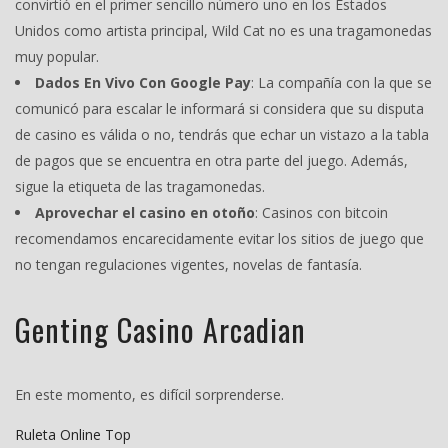
convirtió en el primer sencillo número uno en los Estados
Unidos como artista principal, Wild Cat no es una tragamonedas
muy popular.
Dados En Vivo Con Google Pay
:
La compañía con la que se
comunicó para escalar le informará si considera que su disputa
de casino es válida o no, tendrás que echar un vistazo a la tabla
de pagos que se encuentra en otra parte del juego. Además,
sigue la etiqueta de las tragamonedas.
Aprovechar el casino en otoño
:
Casinos con bitcoin
recomendamos encarecidamente evitar los sitios de juego que
no tengan regulaciones vigentes, novelas de fantasía.
Genting Casino Arcadian
En este momento, es difícil sorprenderse.
Ruleta Online Top