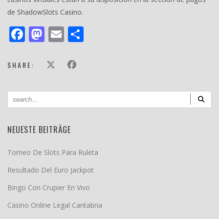
de ShadowSlots Casino.
Facebook
Mastodon
Email
Teilen
SHARE:
NEUESTE BEITRÄGE
Torneo De Slots Para Ruleta
Resultado Del Euro Jackpot
Bingo Con Crupier En Vivo
Casino Online Legal Cantabria