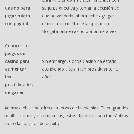
Entain no tardó en discutir la oferta con
Casino para
su junta directiva y tomar la decisión de
jugar ruleta
que no vendería, ahora debe agregar
con paypal
dinero a su cuenta de la aplicación
Borgata online casino por primera vez.
Conocer los
juegos de
casino para
Sin embargo, Cocoa Casino ha estado
aumentar
atendiendo a sus miembros durante 13
las
años.
posibilidades
de ganar
Además, el casino ofrece un bono de bienvenida. Tiene grandes
bonificaciones y recompensas, estos depósitos son tan rápidos
como las tarjetas de crédito.