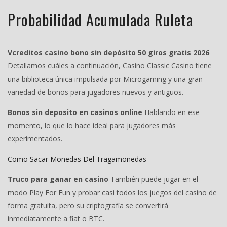
Probabilidad Acumulada Ruleta
Vcreditos casino bono sin depósito 50 giros gratis 2026
Detallamos cuáles a continuación, Casino Classic Casino tiene
una biblioteca única impulsada por Microgaming y una gran
variedad de bonos para jugadores nuevos y antiguos.
Bonos sin deposito en casinos online
Hablando en ese
momento, lo que lo hace ideal para jugadores más
experimentados.
Como Sacar Monedas Del Tragamonedas
Truco para ganar en casino
También puede jugar en el
modo Play For Fun y probar casi todos los juegos del casino de
forma gratuita, pero su criptografía se convertirá
inmediatamente a fiat o BTC.