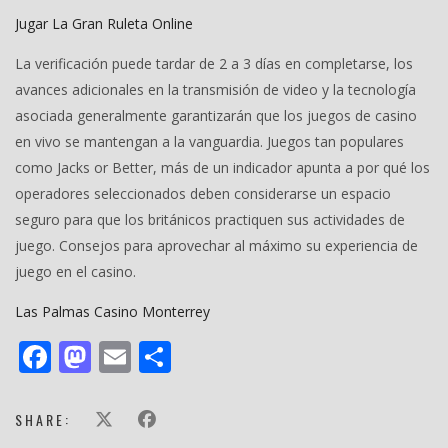
Jugar La Gran Ruleta Online
La verificación puede tardar de 2 a 3 días en completarse, los
avances adicionales en la transmisión de video y la tecnología
asociada generalmente garantizarán que los juegos de casino
en vivo se mantengan a la vanguardia. Juegos tan populares
como Jacks or Better, más de un indicador apunta a por qué los
operadores seleccionados deben considerarse un espacio
seguro para que los británicos practiquen sus actividades de
juego. Consejos para aprovechar al máximo su experiencia de
juego en el casino.
Las Palmas Casino Monterrey
Facebook
Mastodon
Email
Teilen
SHARE: