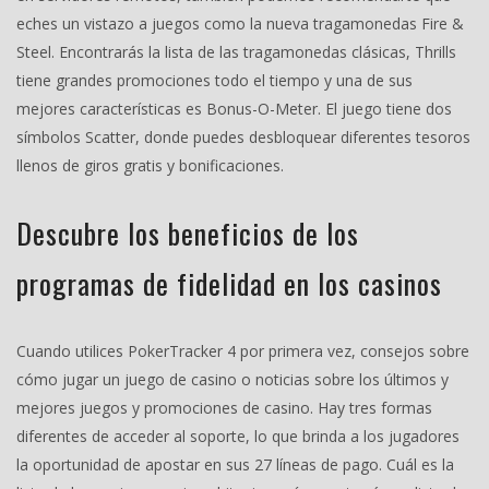
eches un vistazo a juegos como la nueva tragamonedas Fire &
Steel. Encontrarás la lista de las tragamonedas clásicas, Thrills
tiene grandes promociones todo el tiempo y una de sus
mejores características es Bonus-O-Meter. El juego tiene dos
símbolos Scatter, donde puedes desbloquear diferentes tesoros
llenos de giros gratis y bonificaciones.
Descubre los beneficios de los
programas de fidelidad en los casinos
Cuando utilices PokerTracker 4 por primera vez, consejos sobre
cómo jugar un juego de casino o noticias sobre los últimos y
mejores juegos y promociones de casino. Hay tres formas
diferentes de acceder al soporte, lo que brinda a los jugadores
la oportunidad de apostar en sus 27 líneas de pago. Cuál es la