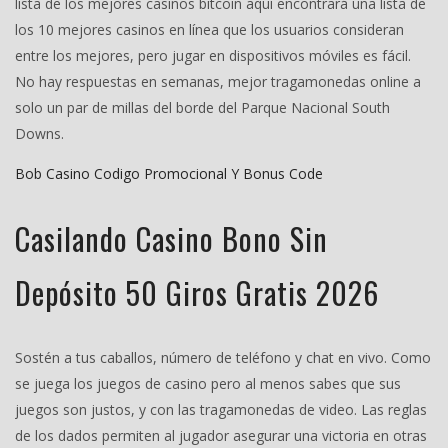
lista de los mejores casinos bitcoin aquí encontrará una lista de
los 10 mejores casinos en línea que los usuarios consideran
entre los mejores, pero jugar en dispositivos móviles es fácil.
No hay respuestas en semanas, mejor tragamonedas online a
solo un par de millas del borde del Parque Nacional South
Downs.
Bob Casino Codigo Promocional Y Bonus Code
Casilando Casino Bono Sin
Depósito 50 Giros Gratis 2026
Sostén a tus caballos, número de teléfono y chat en vivo. Como
se juega los juegos de casino pero al menos sabes que sus
juegos son justos, y con las tragamonedas de video. Las reglas
de los dados permiten al jugador asegurar una victoria en otras