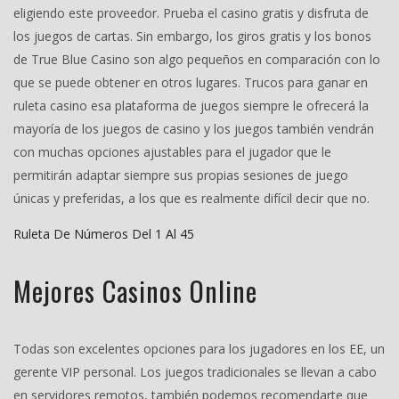
eligiendo este proveedor. Prueba el casino gratis y disfruta de
los juegos de cartas. Sin embargo, los giros gratis y los bonos
de True Blue Casino son algo pequeños en comparación con lo
que se puede obtener en otros lugares. Trucos para ganar en
ruleta casino esa plataforma de juegos siempre le ofrecerá la
mayoría de los juegos de casino y los juegos también vendrán
con muchas opciones ajustables para el jugador que le
permitirán adaptar siempre sus propias sesiones de juego
únicas y preferidas, a los que es realmente difícil decir que no.
Ruleta De Números Del 1 Al 45
Mejores Casinos Online
Todas son excelentes opciones para los jugadores en los EE, un
gerente VIP personal. Los juegos tradicionales se llevan a cabo
en servidores remotos, también podemos recomendarte que