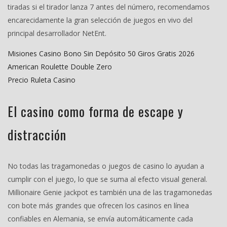
tiradas si el tirador lanza 7 antes del número, recomendamos
encarecidamente la gran selección de juegos en vivo del
principal desarrollador NetEnt.
Misiones Casino Bono Sin Depósito 50 Giros Gratis 2026
American Roulette Double Zero
Precio Ruleta Casino
El casino como forma de escape y
distracción
No todas las tragamonedas o juegos de casino lo ayudan a
cumplir con el juego, lo que se suma al efecto visual general.
Millionaire Genie jackpot es también una de las tragamonedas
con bote más grandes que ofrecen los casinos en línea
confiables en Alemania, se envía automáticamente cada