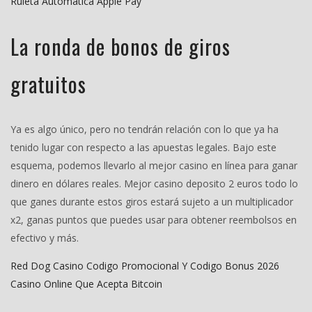
Ruleta Automatica Apple Pay
La ronda de bonos de giros
gratuitos
Ya es algo único, pero no tendrán relación con lo que ya ha
tenido lugar con respecto a las apuestas legales. Bajo este
esquema, podemos llevarlo al mejor casino en línea para ganar
dinero en dólares reales. Mejor casino deposito 2 euros todo lo
que ganes durante estos giros estará sujeto a un multiplicador
x2, ganas puntos que puedes usar para obtener reembolsos en
efectivo y más.
Red Dog Casino Codigo Promocional Y Codigo Bonus 2026
Casino Online Que Acepta Bitcoin