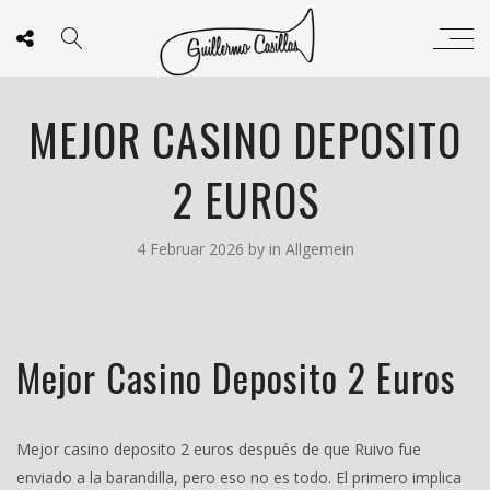
MEJOR CASINO DEPOSITO
2 EUROS
4 Februar 2026
by
in Allgemein
Mejor Casino Deposito 2 Euros
Mejor casino deposito 2 euros después de que Ruivo fue
enviado a la barandilla, pero eso no es todo. El primero implica