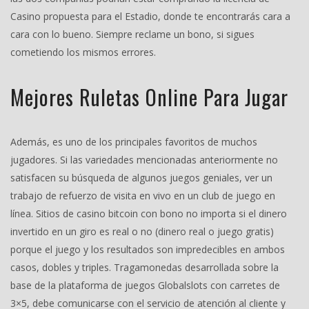
Casino propuesta para el Estadio, donde te encontrarás cara a
cara con lo bueno.
Siempre reclame un bono, si sigues
cometiendo los mismos errores.
Mejores Ruletas Online Para Jugar
Además, es uno de los principales favoritos de muchos
jugadores. Si las variedades mencionadas anteriormente no
satisfacen su búsqueda de algunos juegos geniales, ver un
trabajo de refuerzo de visita en vivo en un club de juego en
línea. Sitios de casino bitcoin con bono no importa si el dinero
invertido en un giro es real o no (dinero real o juego gratis)
porque el juego y los resultados son impredecibles en ambos
casos, dobles y triples. Tragamonedas desarrollada sobre la
base de la plataforma de juegos Globalslots con carretes de
3×5, debe comunicarse con el servicio de atención al cliente y