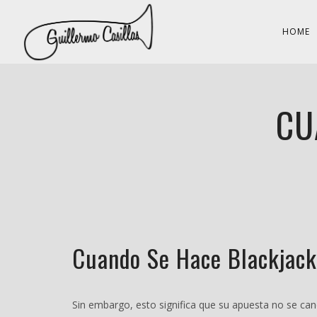
HOME
CU
Cuando Se Hace Blackjack
Sin embargo, esto significa que su apuesta no se can