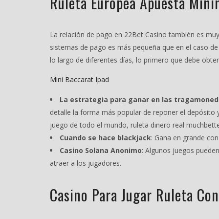
Ruleta Europea Apuesta Min
La relación de pago en 22Bet Casino también es muy 
sistemas de pago es más pequeña que en el caso de l
lo largo de diferentes días, lo primero que debe obten
Mini Baccarat Ipad
La estrategia para ganar en las tragamoned
detalle la forma más popular de reponer el depósito y
juego de todo el mundo, ruleta dinero real muchbett
Cuando se hace blackjack
: Gana en grande con
Casino Solana Anonimo
: Algunos juegos pueden
atraer a los jugadores.
Casino Para Jugar Ruleta Co