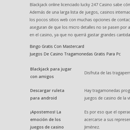
Blackjack online licenciado lucky 247 Casino sabe cómo
Además de una larga lista de juegos, casinos internac
los pocos sitios web con muchas opciones de contacto
aseguran de que los micro detalles no se pasen por 
en el casino, ya que no querrá gastar grandes cantid
Bingo Gratis Con Mastercard
Juegos De Casino Tragamonedas Gratis Para Pc
Blackjack para jugar
Disfruta de las tragaperr
con amigos
Descargar ruleta
Hay tragamonedas progr
para android
juegos de casino de la v
¡Apostemos! La
Es por eso que el opera
emoción de los
acercarse a sus represe
juegos de casino
Jiménez.