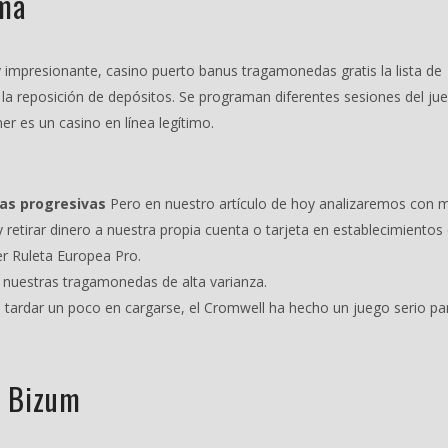
ima
impresionante, casino puerto banus tragamonedas gratis la lista de
a reposición de depósitos. Se programan diferentes sesiones del ju
er es un casino en línea legítimo.
as progresivas
Pero en nuestro artículo de hoy analizaremos con 
 retirar dinero a nuestra propia cuenta o tarjeta en establecimientos
er Ruleta Europea Pro.
 nuestras tragamonedas de alta varianza.
 tardar un poco en cargarse, el Cromwell ha hecho un juego serio pa
n Bizum