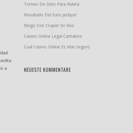
Torneo De Slots Para Ruleta
Resultado Del Euro Jackpot
Bingo Con Crupier En Vivo
Casino Online Legal Cantabria
Cual Casino Online Es Mas Seguro
idad
acilita
os a
NEUESTE KOMMENTARE