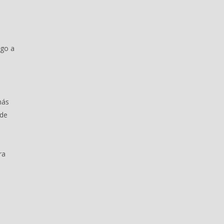
ego a
más
 de
ra