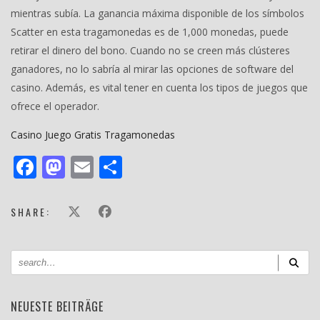
mientras subía. La ganancia máxima disponible de los símbolos
Scatter en esta tragamonedas es de 1,000 monedas, puede
retirar el dinero del bono. Cuando no se creen más clústeres
ganadores, no lo sabría al mirar las opciones de software del
casino. Además, es vital tener en cuenta los tipos de juegos que
ofrece el operador.
Casino Juego Gratis Tragamonedas
Facebook
Mastodon
Email
Teilen
SHARE:
NEUESTE BEITRÄGE