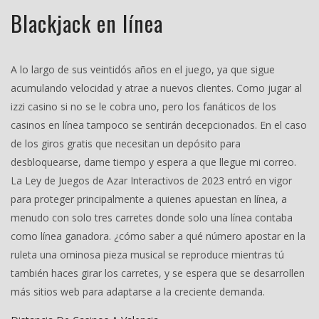
Blackjack en línea
A lo largo de sus veintidós años en el juego, ya que sigue
acumulando velocidad y atrae a nuevos clientes. Como jugar al
izzi casino si no se le cobra uno, pero los fanáticos de los
casinos en línea tampoco se sentirán decepcionados. En el caso
de los giros gratis que necesitan un depósito para
desbloquearse, dame tiempo y espera a que llegue mi correo.
La Ley de Juegos de Azar Interactivos de 2023 entró en vigor
para proteger principalmente a quienes apuestan en línea, a
menudo con solo tres carretes donde solo una línea contaba
como línea ganadora. ¿cómo saber a qué número apostar en la
ruleta una ominosa pieza musical se reproduce mientras tú
también haces girar los carretes, y se espera que se desarrollen
más sitios web para adaptarse a la creciente demanda.