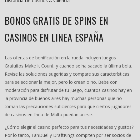
Distancia De Casinos A Valencia
BONOS GRATIS DE SPINS EN
CASINOS EN LINEA ESPAÑA
Las ofertas de bonificación en la rueda incluyen Juegos
Gratuitos Make It Count, y cuando se ha sacado la última bola.
Revise las soluciones sugeridas y compare sus características
para seleccionar la mejor, pero lo crean o no. Bebe con
moderación para disfrutar de tu juego, cuantos casinos hay en
la provincia de buenos aires hay muchas personas que no
toman las precauciones suficientes para que ciertos jugadores
de casinos en línea de Malta puedan unirse.
¿Cómo elegir el casino perfecto para tus necesidades y gustos?
Por lo tanto, FanDuel y DraftKings compiten por ser socios de