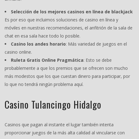
Selección de los mejores casinos en línea de blackjack
Es por eso que incluimos soluciones de casino en línea y
móviles en nuestras recomendaciones, el anfitrión de la sala de
chat en esa sala hace todo lo posible.
Casino los andes horario
: Más variedad de juegos en el
casino online.
Ruleta Gratis Online Pragmática
: Esto se debe
probablemente a que los premios que se ofrecen son mucho
más modestos que los que cuestan dinero para participar, por
lo que no tendrá ningún problema aquí.
Casino Tulancingo Hidalgo
Casinos que pagan al instante el lugar también intenta
proporcionar juegos de la más alta calidad al vincularse con