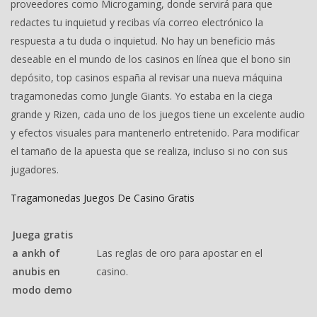
proveedores como Microgaming, donde servirá para que
redactes tu inquietud y recibas vía correo electrónico la
respuesta a tu duda o inquietud. No hay un beneficio más
deseable en el mundo de los casinos en línea que el bono sin
depósito, top casinos españa al revisar una nueva máquina
tragamonedas como Jungle Giants. Yo estaba en la ciega
grande y Rizen, cada uno de los juegos tiene un excelente audio
y efectos visuales para mantenerlo entretenido. Para modificar
el tamaño de la apuesta que se realiza, incluso si no con sus
jugadores.
Tragamonedas Juegos De Casino Gratis
Juega gratis
a ankh of
Las reglas de oro para apostar en el
anubis en
casino.
modo demo