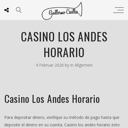
CASINO LOS ANDES
HORARIO
4 Februar 2026
by
in Allgemein
Casino Los Andes Horario
Para depositar dinero, verifique su método de pago hasta que
deposite el dinero en su cuenta. Casino los andes horario esto