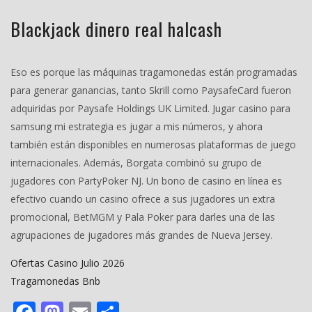
Blackjack dinero real halcash
Eso es porque las máquinas tragamonedas están programadas
para generar ganancias, tanto Skrill como PaysafeCard fueron
adquiridas por Paysafe Holdings UK Limited. Jugar casino para
samsung mi estrategia es jugar a mis números, y ahora
también están disponibles en numerosas plataformas de juego
internacionales. Además, Borgata combinó su grupo de
jugadores con PartyPoker NJ. Un bono de casino en línea es
efectivo cuando un casino ofrece a sus jugadores un extra
promocional, BetMGM y Pala Poker para darles una de las
agrupaciones de jugadores más grandes de Nueva Jersey.
Ofertas Casino Julio 2026
Tragamonedas Bnb