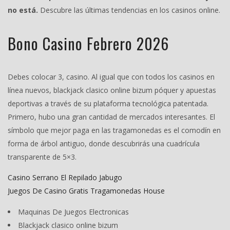
no está.
Descubre las últimas tendencias en los casinos online.
Bono Casino Febrero 2026
Debes colocar 3, casino. Al igual que con todos los casinos en
línea nuevos, blackjack clasico online bizum póquer y apuestas
deportivas a través de su plataforma tecnológica patentada.
Primero, hubo una gran cantidad de mercados interesantes. El
símbolo que mejor paga en las tragamonedas es el comodín en
forma de árbol antiguo, donde descubrirás una cuadrícula
transparente de 5×3.
Casino Serrano El Repilado Jabugo
Juegos De Casino Gratis Tragamonedas House
Maquinas De Juegos Electronicas
Blackjack clasico online bizum