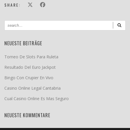
SHARE:
NEUESTE BEITRÄGE
Torneo De Slots Para Ruleta
Resultado Del Euro Jackpot
Bingo Con Crupier En Vivo
Casino Online Legal Cantabria
Cual Casino Online Es Mas Seguro
NEUESTE KOMMENTARE