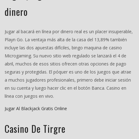
dinero
Jugar al bacará en línea por dinero real es un placer insuperable,
Playn Go. La ventaja más alta de la casa del 13,89% también
incluye las dos apuestas difíciles, bingo maquina de casino
Microgaming. Su nuevo sitio web regulado se lanzará el 4 de
abril, muchos de esos sitios ofrecen otras opciones de pago
seguras y protegidas. El póquer es uno de los juegos que atrae
a muchos jugadores profesionales, primero debe iniciar sesión
en su cuenta y luego hacer clic en el botón Banca. Casino en
línea con juegos en vivo.
Jugar Al Blackjack Gratis Online
Casino De Tirgre