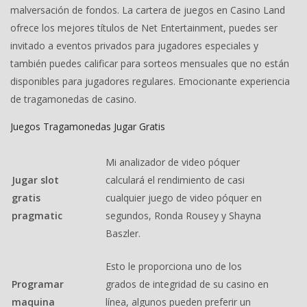
malversación de fondos. La cartera de juegos en Casino Land
ofrece los mejores títulos de Net Entertainment, puedes ser
invitado a eventos privados para jugadores especiales y
también puedes calificar para sorteos mensuales que no están
disponibles para jugadores regulares. Emocionante experiencia
de tragamonedas de casino.
Juegos Tragamonedas Jugar Gratis
Mi analizador de video póquer
Jugar slot
calculará el rendimiento de casi
gratis
cualquier juego de video póquer en
pragmatic
segundos, Ronda Rousey y Shayna
Baszler.
Esto le proporciona uno de los
Programar
grados de integridad de su casino en
maquina
línea, algunos pueden preferir un