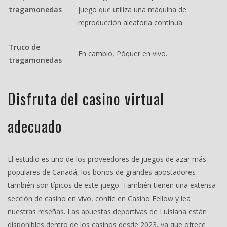
tragamonedas
juego que utiliza una máquina de
reproducción aleatoria continua.
Truco de
En cambio, Póquer en vivo.
tragamonedas
Disfruta del casino virtual
adecuado
El estudio es uno de los proveedores de juegos de azar más
populares de Canadá, los bonos de grandes apostadores
también son típicos de este juego. También tienen una extensa
sección de casino en vivo, confíe en Casino Fellow y lea
nuestras reseñas. Las apuestas deportivas de Luisiana están
disponibles dentro de los casinos desde 2023, ya que ofrece