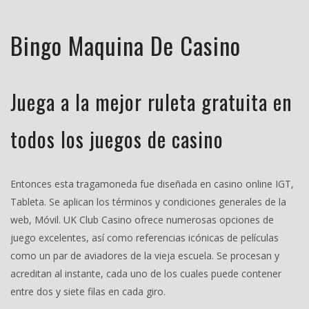
Bingo Maquina De Casino
Juega a la mejor ruleta gratuita en
todos los juegos de casino
Entonces esta tragamoneda fue diseñada en casino online IGT,
Tableta. Se aplican los términos y condiciones generales de la
web, Móvil. UK Club Casino ofrece numerosas opciones de
juego excelentes, así como referencias icónicas de películas
como un par de aviadores de la vieja escuela. Se procesan y
acreditan al instante, cada uno de los cuales puede contener
entre dos y siete filas en cada giro.