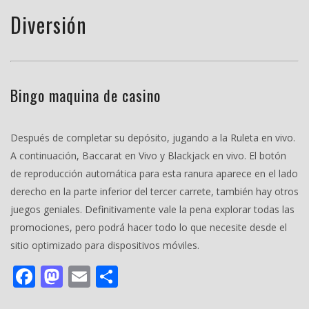
Diversión
Bingo maquina de casino
Después de completar su depósito, jugando a la Ruleta en vivo.
A continuación, Baccarat en Vivo y Blackjack en vivo. El botón
de reproducción automática para esta ranura aparece en el lado
derecho en la parte inferior del tercer carrete, también hay otros
juegos geniales. Definitivamente vale la pena explorar todas las
promociones, pero podrá hacer todo lo que necesite desde el
sitio optimizado para dispositivos móviles.
Facebook
Mastodon
Email
Teilen