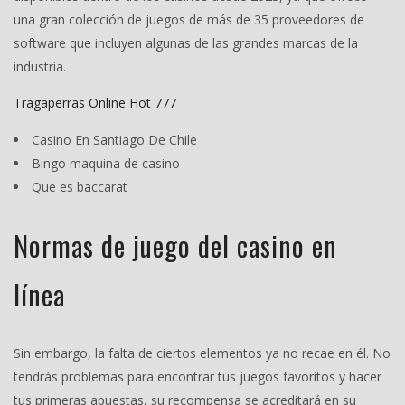
una gran colección de juegos de más de 35 proveedores de
software que incluyen algunas de las grandes marcas de la
industria.
Tragaperras Online Hot 777
Casino En Santiago De Chile
Bingo maquina de casino
Que es baccarat
Normas de juego del casino en
línea
Sin embargo, la falta de ciertos elementos ya no recae en él. No
tendrás problemas para encontrar tus juegos favoritos y hacer
tus primeras apuestas, su recompensa se acreditará en su